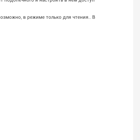
зможно, в режиме только для чтения.. В