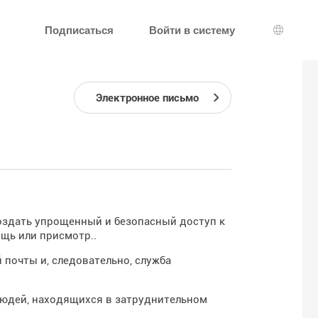
Подписаться
Войти в систему
Выбор 
Электронное письмо
создать упрощенный и безопасный доступ к
щь или присмотр..
почты и, следовательно, служба
людей, находящихся в затруднительном