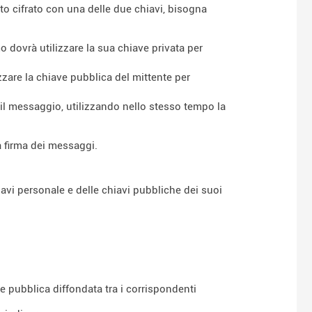
to cifrato con una delle due chiavi, bisogna
mo dovrà utilizzare la sua chiave privata per
lizzare la chiave pubblica del mittente per
 il messaggio, utilizzando nello stesso tempo la
a firma dei messaggi.
avi personale e delle chiavi pubbliche dei suoi
 pubblica diffondata tra i corrispondenti