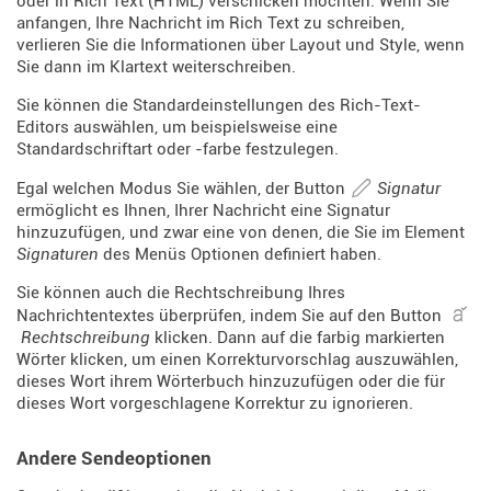
oder in Rich Text (HTML) verschicken möchten. Wenn Sie
anfangen, Ihre Nachricht im Rich Text zu schreiben,
verlieren Sie die Informationen über Layout und Style, wenn
Sie dann im Klartext weiterschreiben.
Sie können die Standardeinstellungen des Rich-Text-
Editors auswählen, um beispielsweise eine
Standardschriftart oder -farbe festzulegen.
Egal welchen Modus Sie wählen, der Button
Signatur
ermöglicht es Ihnen, Ihrer Nachricht eine Signatur
hinzuzufügen, und zwar eine von denen, die Sie im Element
Signaturen
des Menüs Optionen definiert haben.
Sie können auch die Rechtschreibung Ihres
Nachrichtentextes überprüfen, indem Sie auf den Button
Rechtschreibung
klicken. Dann auf die farbig markierten
Wörter klicken, um einen Korrekturvorschlag auszuwählen,
dieses Wort ihrem Wörterbuch hinzuzufügen oder die für
dieses Wort vorgeschlagene Korrektur zu ignorieren.
Andere Sendeoptionen