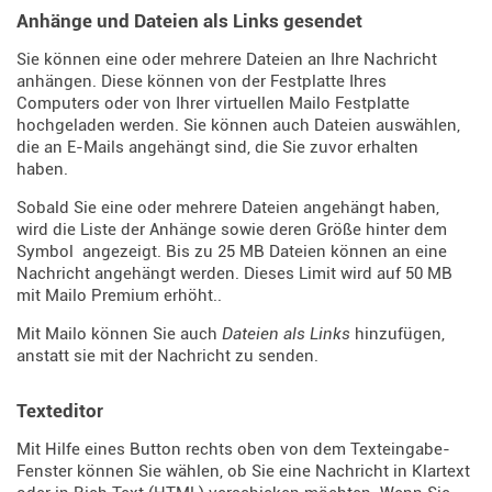
Anhänge und Dateien als Links gesendet
Sie können eine oder mehrere Dateien an Ihre Nachricht
anhängen. Diese können von der Festplatte Ihres
Computers oder von Ihrer virtuellen Mailo Festplatte
hochgeladen werden. Sie können auch Dateien auswählen,
die an E-Mails angehängt sind, die Sie zuvor erhalten
haben.
Sobald Sie eine oder mehrere Dateien angehängt haben,
wird die Liste der Anhänge sowie deren Größe hinter dem
Symbol
angezeigt. Bis zu 25 MB Dateien können an eine
Nachricht angehängt werden. Dieses Limit wird auf 50 MB
mit Mailo Premium erhöht..
Mit Mailo können Sie auch
Dateien als Links
hinzufügen,
anstatt sie mit der Nachricht zu senden.
Texteditor
Mit Hilfe eines Button rechts oben von dem Texteingabe-
Fenster können Sie wählen, ob Sie eine Nachricht in Klartext