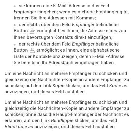
sie können eine E-Mail-Adresse in das Feld
Empfänger
eingeben; wenn es mehrere Empfänger gibt,
trennen Sie Ihre Adressen mit Kommas;
der rechts über dem Feld
Empfänger
befindliche
Button
ermöglicht es Ihnen, die Adresse eines von
Ihnen bevorzugten Kontakts direkt einzufügen;
der rechts über dem Feld
Empfänger
befindliche
Button
ermöglicht es Ihnen, eine alphabetische
Liste der Kontakte anzuzeigen, deren E-Mail-Adresse
Sie bereits in Ihr Adressbuch eingetragen haben.
Um eine Nachricht an mehrere Empfänger zu schicken und
gleichzeitig die Nachrichten-Kopie an andere Empfänger zu
schicken, auf den Link
Kopie
klicken, um das Feld
Kopie an
anzuzeigen, und dieses Feld ausfüllen.
Um eine Nachricht an mehrere Empfänger zu schicken und
gleichzeitig die Nachrichten-Kopie an andere Empfänger zu
schicken, ohne dass die Haupt-Empfänger der Nachricht es
erfahren, auf den Link
Blindkopie
klicken, um das Feld
Blindkopie an
anzuzeigen, und dieses Feld ausfüllen.