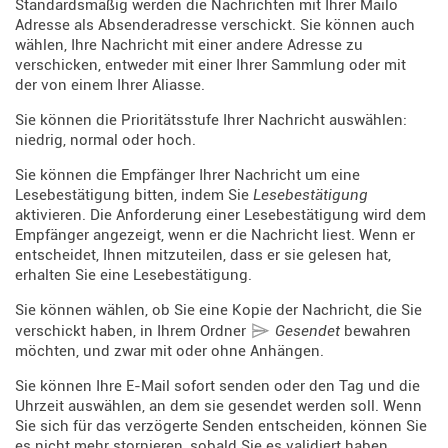
Standardsmäßig werden die Nachrichten mit Ihrer Mailo
Adresse als Absenderadresse verschickt. Sie können auch
wählen, Ihre Nachricht mit einer andere Adresse zu
verschicken, entweder mit einer Ihrer Sammlung oder mit
der von einem Ihrer Aliasse.
Sie können die Prioritätsstufe Ihrer Nachricht auswählen:
niedrig, normal oder hoch.
Sie können die Empfänger Ihrer Nachricht um eine
Lesebestätigung bitten, indem Sie
Lesebestätigung
aktivieren. Die Anforderung einer Lesebestätigung wird dem
Empfänger angezeigt, wenn er die Nachricht liest. Wenn er
entscheidet, Ihnen mitzuteilen, dass er sie gelesen hat,
erhalten Sie eine Lesebestätigung.
Sie können wählen, ob Sie eine Kopie der Nachricht, die Sie
verschickt haben, in Ihrem Ordner
Gesendet
bewahren
möchten, und zwar mit oder ohne Anhängen.
Sie können Ihre E-Mail sofort senden oder den Tag und die
Uhrzeit auswählen, an dem sie gesendet werden soll. Wenn
Sie sich für das verzögerte Senden entscheiden, können Sie
es nicht mehr stornieren, sobald Sie es validiert haben.