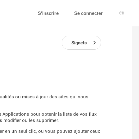
S'inscrire
Se connecter
Choix d
Signets
ualités ou mises à jour des sites qui vous
 Applications pour obtenir la liste de vos flux
 modifier ou les supprimer.
er en un seul clic, ou vous pouvez ajouter ceux