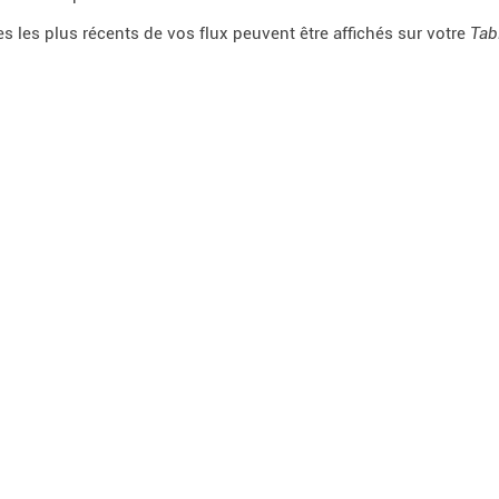
les les plus récents de vos flux peuvent être affichés sur votre
Tab