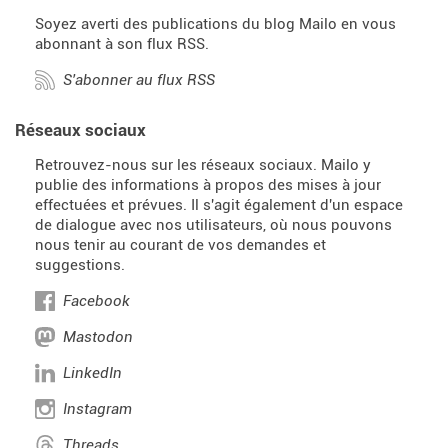
Soyez averti des publications du blog Mailo en vous
abonnant à son flux RSS.
S'abonner au flux RSS
Réseaux sociaux
Retrouvez-nous sur les réseaux sociaux. Mailo y
publie des informations à propos des mises à jour
effectuées et prévues. Il s'agit également d'un espace
de dialogue avec nos utilisateurs, où nous pouvons
nous tenir au courant de vos demandes et
suggestions.
Facebook
Mastodon
LinkedIn
Instagram
Threads