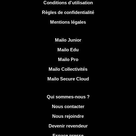
Conditions d'utilisation
Règles de confidentialité
Mentions légales
Découvrir Mailo
Mailo Junior
Mailo Edu
Mailo Pro
Mailo Collectivités
Mailo Secure Cloud
Plus d'infos sur Mailo
Qui sommes-nous ?
Nous contacter
Nous rejoindre
Devenir revendeur
Espace presse