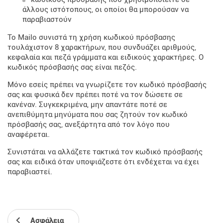
άλλους ιστότοπους, οι οποίοι θα μπορούσαν να
παραβιαστούν
Το Mailo συνιστά τη χρήση κωδικού πρόσβασης
τουλάχιστον 8 χαρακτήρων, που συνδυάζει αριθμούς,
κεφαλαία και πεζά γράμματα και ειδικούς χαρακτήρες. Ο
κωδικός πρόσβασής σας είναι πεζός.
Μόνο εσείς πρέπει να γνωρίζετε τον κωδικό πρόσβασής
σας και φυσικά δεν πρέπει ποτέ να τον δώσετε σε
κανέναν. Συγκεκριμένα, μην απαντάτε ποτέ σε
ανεπιθύμητα μηνύματα που σας ζητούν τον κωδικό
πρόσβασής σας, ανεξάρτητα από τον λόγο που
αναφέρεται.
Συνιστάται να αλλάζετε τακτικά τον κωδικό πρόσβασής
σας και ειδικά όταν υποψιάζεστε ότι ενδέχεται να έχει
παραβιαστεί.
Ασφάλεια