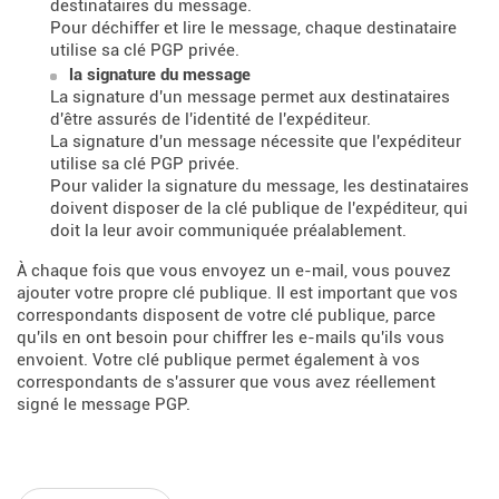
destinataires du message.
Pour déchiffer et lire le message, chaque destinataire
utilise sa clé PGP privée.
la signature du message
La signature d'un message permet aux destinataires
d'être assurés de l'identité de l'expéditeur.
La signature d'un message nécessite que l'expéditeur
utilise sa clé PGP privée.
Pour valider la signature du message, les destinataires
doivent disposer de la clé publique de l'expéditeur, qui
doit la leur avoir communiquée préalablement.
À chaque fois que vous envoyez un e-mail, vous pouvez
ajouter votre propre clé publique. Il est important que vos
correspondants disposent de votre clé publique, parce
qu'ils en ont besoin pour chiffrer les e-mails qu'ils vous
envoient. Votre clé publique permet également à vos
correspondants de s'assurer que vous avez réellement
signé le message PGP.